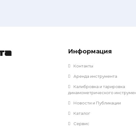
Информация
та
Контакты
Аренда инструмента
Калибровка и тарировка
динамометрического инструме
Новости и Публикации
Каталог
Сервис