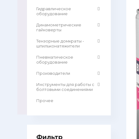
Гидравлическое
оборудование
Динамометрические
гайковерты
Тензорные домкраты -
шпильконатяжители
Пневматическое
оборудование
Производители
Инструменты для работы с
болтовыми соединениями
Прочее
Фильтр