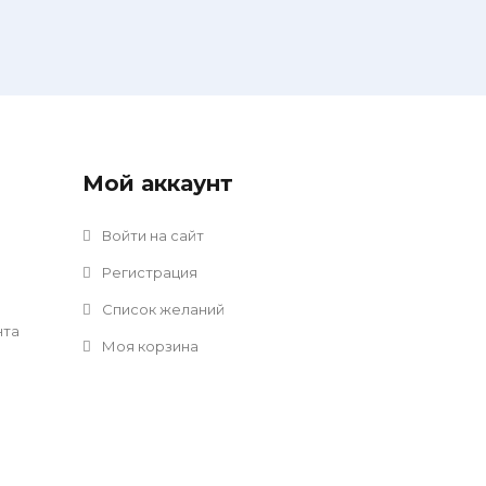
Мой аккаунт
Войти на сайт
Регистрация
Список желаний
нта
Моя корзина