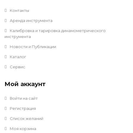
Контакты
Аренда инструмента
Калибровка и тарировка динамометрического
инструмента
Новости и Публикации
Каталог
Сервис
Мой аккаунт
Войти на сайт
Регистрация
Список желаний
Моя корзина