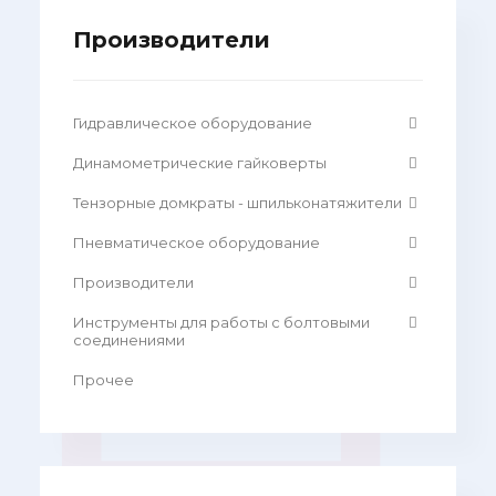
Производители
Гидравлическое оборудование
Динамометрические гайковерты
Тензорные домкраты - шпильконатяжители
Пневматическое оборудование
Производители
Инструменты для работы с болтовыми
соединениями
Прочее