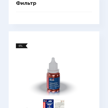
Фильтр
6%