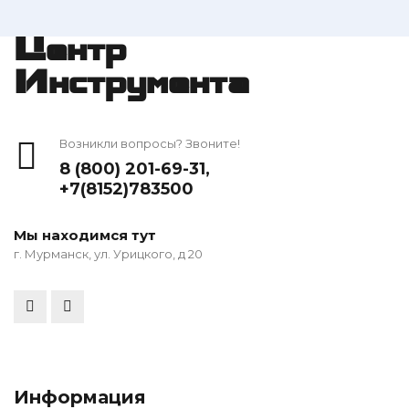
Центр
Инструмента
Возникли вопросы? Звоните!
8 (800) 201-69-31
,
+7(8152)783500
Мы находимся тут
г. Мурманск, ул. Урицкого, д 20
Информация