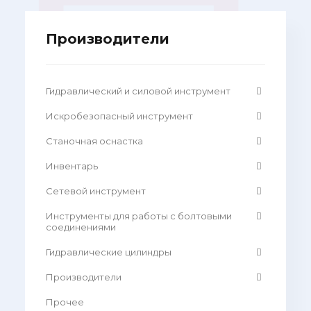
Производители
Гидравлический и силовой инструмент
Искробезопасный инструмент
Станочная оснастка
Инвентарь
Сетевой инструмент
Инструменты для работы с болтовыми
соединениями
Гидравлические цилиндры
Производители
Прочее