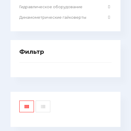
Гидравлическое оборудование
Динамометрические гайковерты
Фильтр