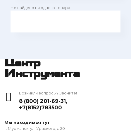
Не найдено ни одного товара
Центр
Инструмента
Возникли вопросы? Звоните!
8 (800) 201-69-31
,
+7(8152)783500
Мы находимся тут
г. Мурманск, ул. Урицкого, д 20