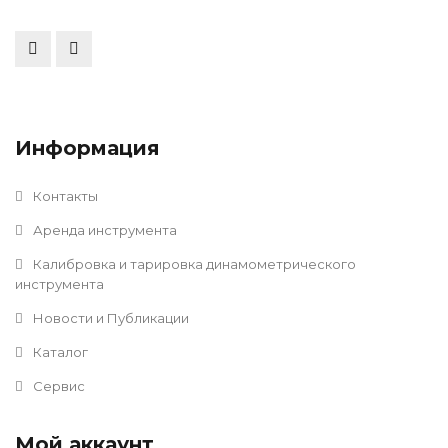
Информация
Контакты
Аренда инструмента
Калибровка и тарировка динамометрического
инструмента
Новости и Публикации
Каталог
Сервис
Мой аккаунт