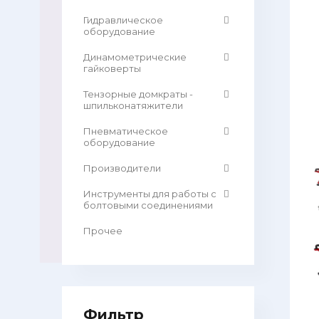
Гидравлическое
оборудование
Динамометрические
гайковерты
Тензорные домкраты -
шпильконатяжители
Пневматическое
оборудование
Производители
Инструменты для работы с
болтовыми соединениями
Прочее
Фильтр