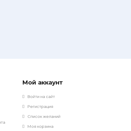
Мой аккаунт
Войти на сайт
Регистрация
Список желаний
нта
Моя корзина