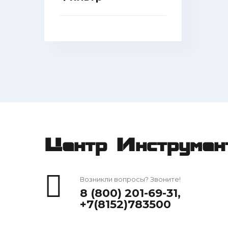
Центр Инструмен
Возникли вопросы? Звоните!
8 (800) 201-69-31
,
+7(8152)783500