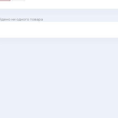
йдено ни одного товара