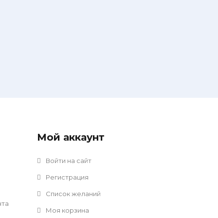
Мой аккаунт
Войти на сайт
Регистрация
Список желаний
нта
Моя корзина