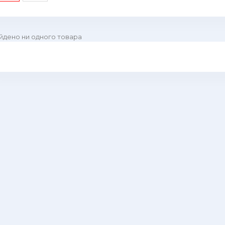
йдено ни одного товара