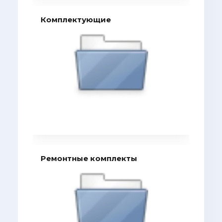
Комплектующие
Ремонтные комплекты