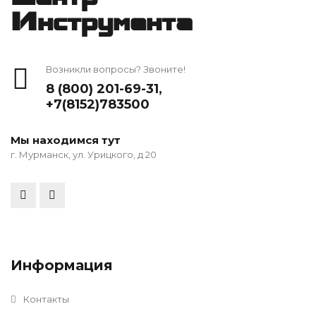
Инструмента
Возникли вопросы? Звоните!
8 (800) 201-69-31
,
+7(8152)783500
Мы находимся тут
г. Мурманск, ул. Урицкого, д 20
Информация
Контакты