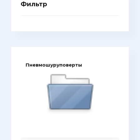
Фильтр
Пневмошуруповерты