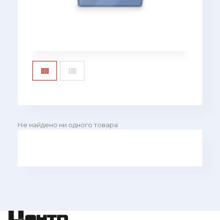
Не найдено ни одного товара
Центр