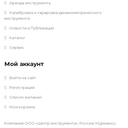
Аренда инструмента
Калибровка и тарировка динамометрического
инструмента
Новости и Публикации
Каталог
Сервис
Мой аккаунт
Войти на сайт
Регистрация
Список желаний
Моя корзина
Компания ООО «Центр инструмента», Россия, Мурманск,