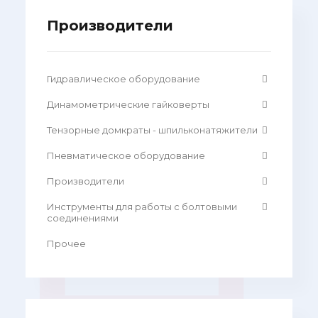
Производители
Гидравлическое оборудование
Динамометрические гайковерты
Тензорные домкраты - шпильконатяжители
Пневматическое оборудование
Производители
Инструменты для работы с болтовыми
соединениями
Прочее