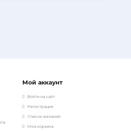
Мой аккаунт
Войти на сайт
Регистрация
Список желаний
нта
Моя корзина