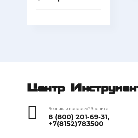
Центр Инструмен
Возникли вопросы? Звоните!
8 (800) 201-69-31
,
+7(8152)783500