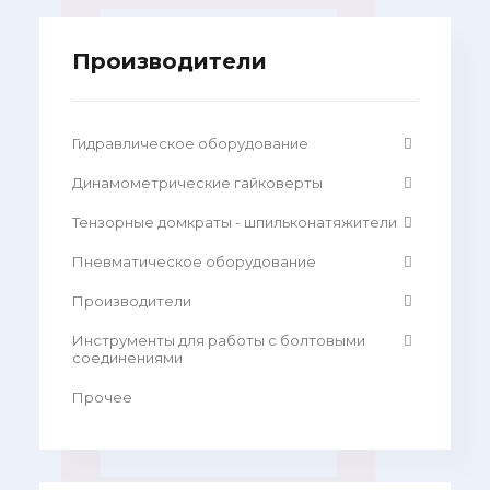
Производители
Гидравлическое оборудование
Динамометрические гайковерты
Тензорные домкраты - шпильконатяжители
Пневматическое оборудование
Производители
Инструменты для работы с болтовыми
соединениями
Прочее