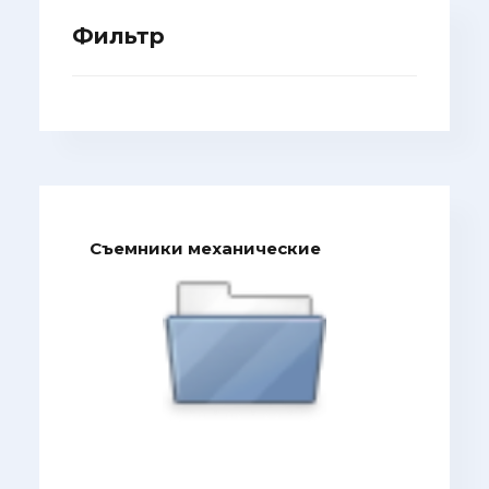
Фильтр
Съемники механические