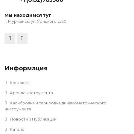
+7(8152)783500
Мы находимся тут
г. Мурманск, ул. Урицкого, д 20
Информация
Контакты
Аренда инструмента
Калибровка и тарировка динамометрического
инструмента
Новости и Публикации
Каталог