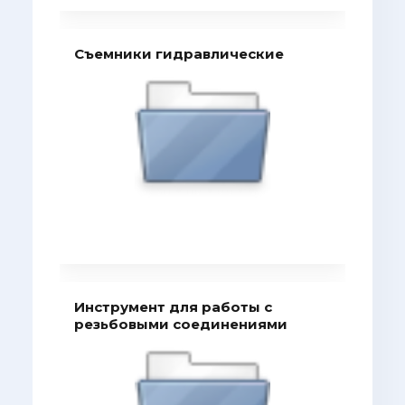
Съемники гидравлические
Инструмент для работы с
резьбовыми соединениями