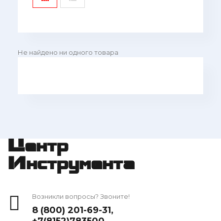
Не найдено ни одного товара
Центр
Инструмента
Возникли вопросы? Звоните!
8 (800) 201-69-31
,