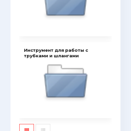
Инструмент для работы с
трубками и шлангами