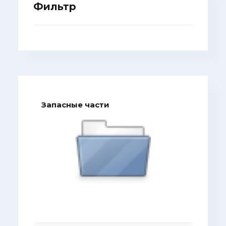
Фильтр
Запасные части