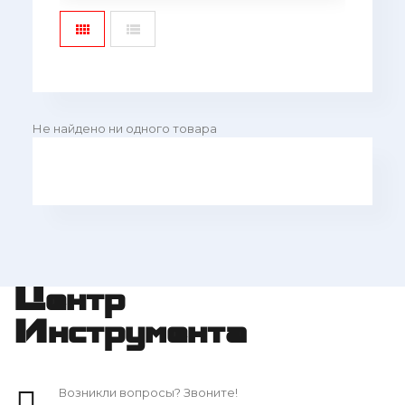
Не найдено ни одного товара
Центр
Инструмента
Возникли вопросы? Звоните!