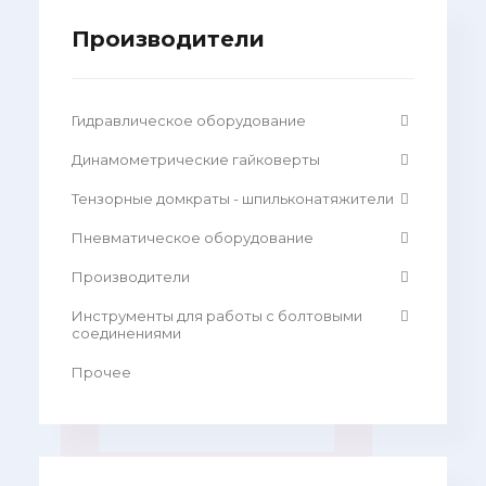
Производители
Гидравлическое оборудование
Динамометрические гайковерты
Тензорные домкраты - шпильконатяжители
Пневматическое оборудование
Производители
Инструменты для работы с болтовыми
соединениями
Прочее