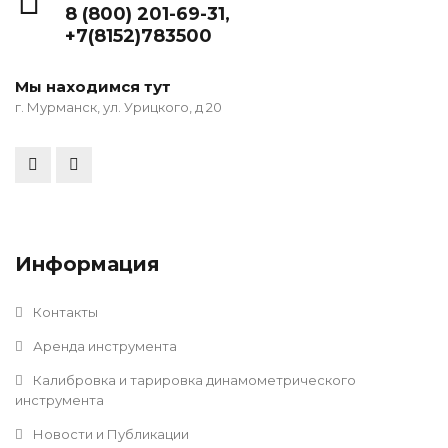
8 (800) 201-69-31
,
+7(8152)783500
Мы находимся тут
г. Мурманск, ул. Урицкого, д 20
Информация
Контакты
Аренда инструмента
Калибровка и тарировка динамометрического
инструмента
Новости и Публикации