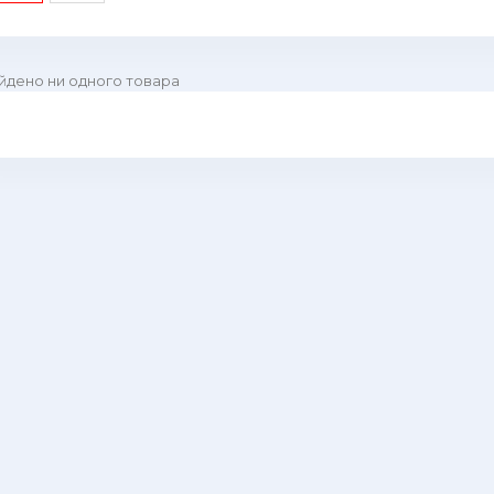
йдено ни одного товара