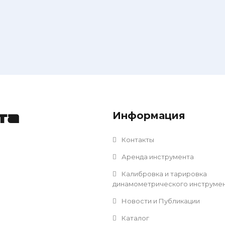
Информация
та
Контакты
Аренда инструмента
Калибровка и тарировка
динамометрического инструме
Новости и Публикации
Каталог