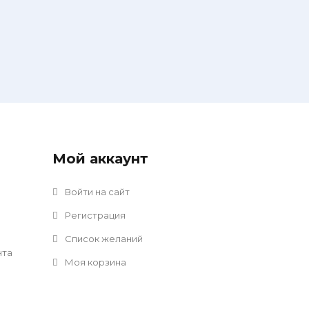
Мой аккаунт
Войти на сайт
Регистрация
Список желаний
нта
Моя корзина