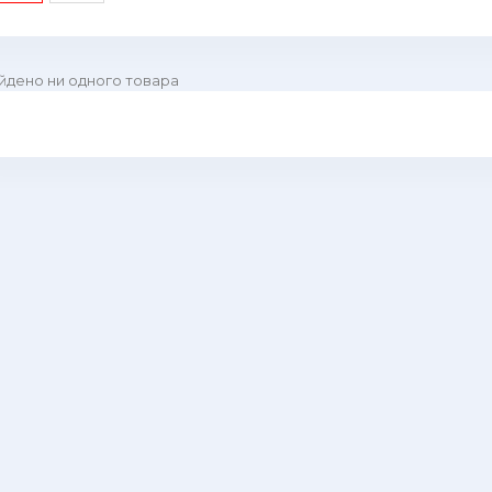
йдено ни одного товара