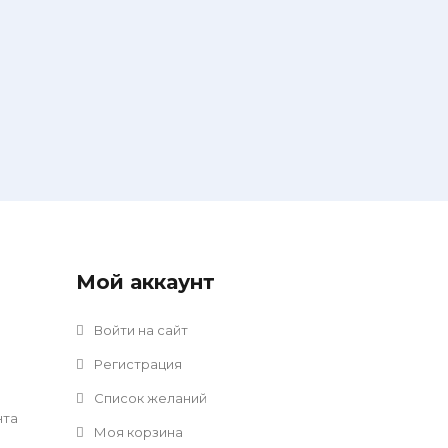
Мой аккаунт
Войти на сайт
Регистрация
Список желаний
нта
Моя корзина