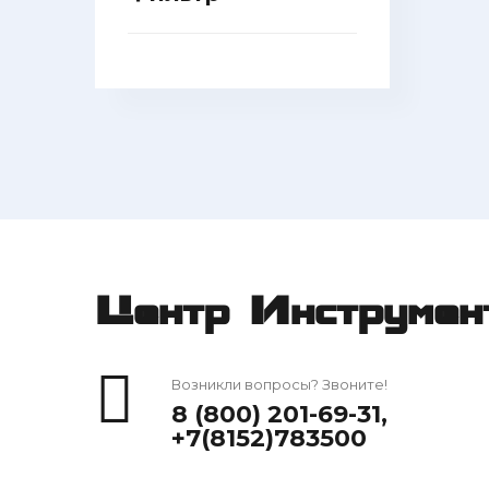
Центр Инструмен
Возникли вопросы? Звоните!
8 (800) 201-69-31
,
+7(8152)783500