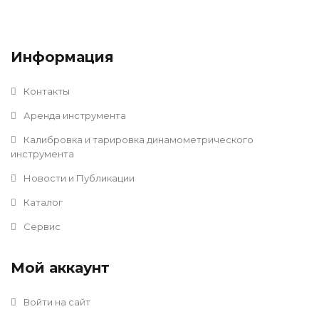
Информация
Контакты
Аренда инструмента
Калибровка и тарировка динамометрического
инструмента
Новости и Публикации
Каталог
Сервис
Мой аккаунт
Войти на сайт