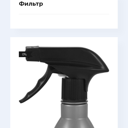
Фильтр
0%