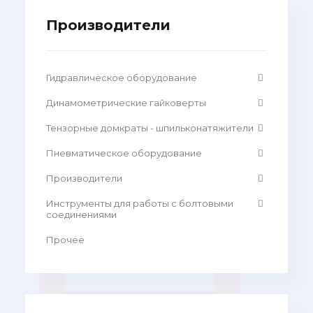
Производители
Гидравлическое оборудование
Динамометрические гайковерты
Тензорные домкраты - шпильконатяжители
Пневматическое оборудование
Производители
Инструменты для работы с болтовыми
соединениями
Прочее