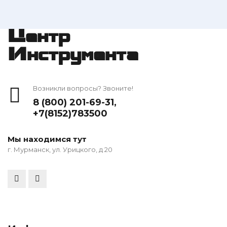
Центр
Инструмента
Возникли вопросы? Звоните!
8 (800) 201-69-31
,
+7(8152)783500
Мы находимся тут
г. Мурманск, ул. Урицкого, д 20