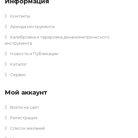
Информация
Контакты
Аренда инструмента
Калибровка и тарировка динамометрического
инструмента
Новости и Публикации
Каталог
Сервис
Мой аккаунт
Войти на сайт
Регистрация
Список желаний