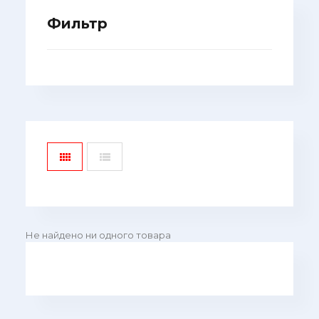
Фильтр
Не найдено ни одного товара