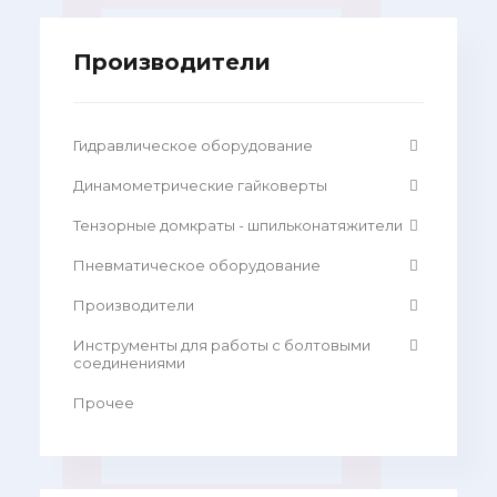
Производители
Гидравлическое оборудование
Динамометрические гайковерты
Тензорные домкраты - шпильконатяжители
Пневматическое оборудование
Производители
Инструменты для работы с болтовыми
соединениями
Прочее