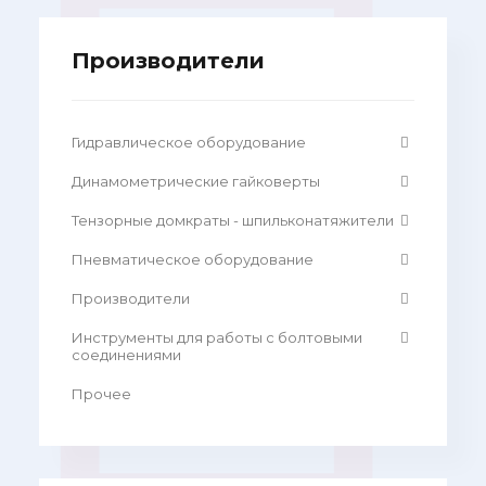
Производители
Гидравлическое оборудование
Динамометрические гайковерты
Тензорные домкраты - шпильконатяжители
Пневматическое оборудование
Производители
Инструменты для работы с болтовыми
соединениями
Прочее