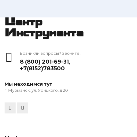
Центр
Инструмента
Возникли вопросы? Звоните!
8 (800) 201-69-31
,
+7(8152)783500
Мы находимся тут
г. Мурманск, ул. Урицкого, д 20