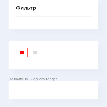
Фильтр
Не найдено ни одного товара