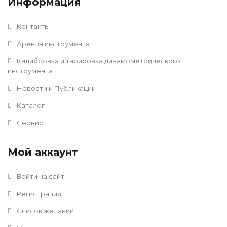
Информация
Контакты
Аренда инструмента
Калибровка и тарировка динамометрического
инструмента
Новости и Публикации
Каталог
Сервис
Мой аккаунт
Войти на сайт
Регистрация
Список желаний