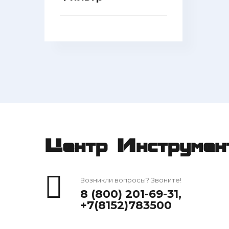
Центр Инструмен
Возникли вопросы? Звоните!
8 (800) 201-69-31
,
+7(8152)783500