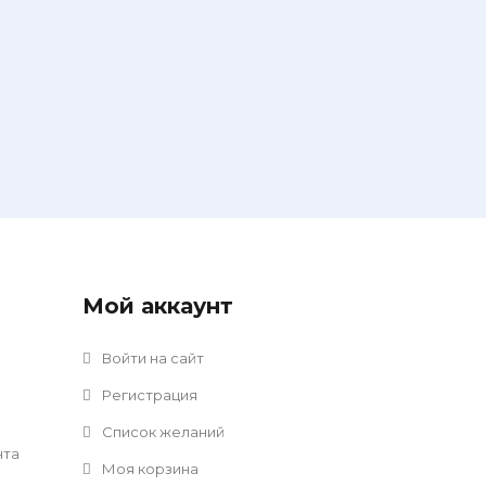
Мой аккаунт
Войти на сайт
Регистрация
Список желаний
нта
Моя корзина