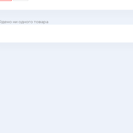
йдено ни одного товара