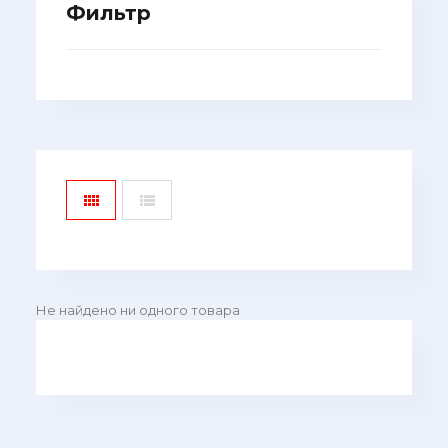
Фильтр
Не найдено ни одного товара