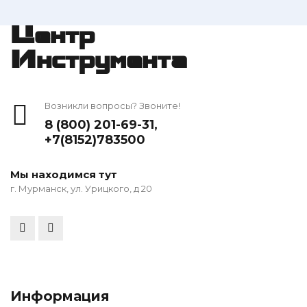
Центр
Инструмента
Возникли вопросы? Звоните!
8 (800) 201-69-31
,
+7(8152)783500
Мы находимся тут
г. Мурманск, ул. Урицкого, д 20
Информация