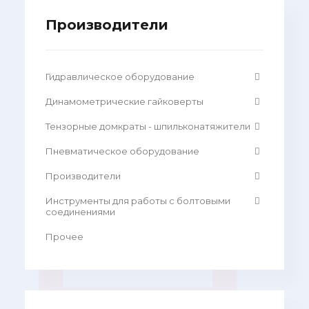
Производители
Гидравлическое оборудование
Динамометрические гайковерты
Тензорные домкраты - шпильконатяжители
Пневматическое оборудование
Производители
Инструменты для работы с болтовыми
соединениями
Прочее