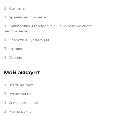
Контакты
Аренда инструмента
Калибровка и тарировка динамометрического
инструмента
Новости и Публикации
Каталог
Сервис
Мой аккаунт
Войти на сайт
Регистрация
Список желаний
Моя корзина