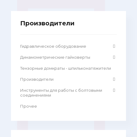
Производители
Гидравлическое оборудование
Динамометрические гайковерты
Тензорные домкраты - шпильконатяжители
Производители
Инструменты для работы с болтовыми
соединениями
Прочее