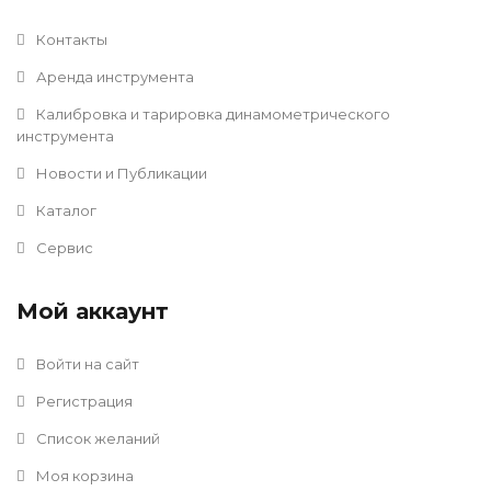
Контакты
Аренда инструмента
Калибровка и тарировка динамометрического
инструмента
Новости и Публикации
Каталог
Сервис
Мой аккаунт
Войти на сайт
Регистрация
Список желаний
Моя корзина