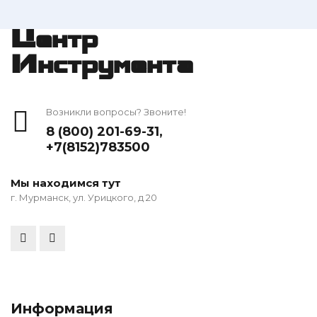
Центр
Инструмента
Возникли вопросы? Звоните!
8 (800) 201-69-31
,
+7(8152)783500
Мы находимся тут
г. Мурманск, ул. Урицкого, д 20
Информация