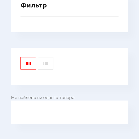
Фильтр
Не найдено ни одного товара