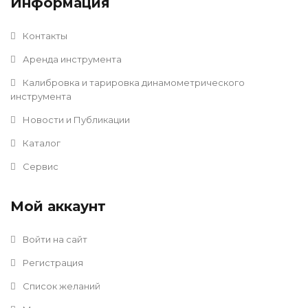
Информация
Контакты
Аренда инструмента
Калибровка и тарировка динамометрического
инструмента
Новости и Публикации
Каталог
Сервис
Мой аккаунт
Войти на сайт
Регистрация
Список желаний