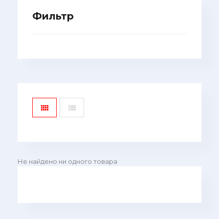
Фильтр
Не найдено ни одного товара