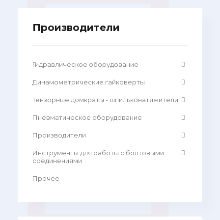
Производители
Гидравлическое оборудование
Динамометрические гайковерты
Тензорные домкраты - шпильконатяжители
Пневматическое оборудование
Производители
Инструменты для работы с болтовыми
соединениями
Прочее