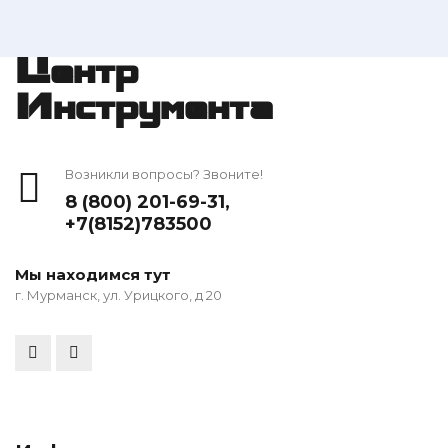
Центр
Инструмента
Возникли вопросы? Звоните!
8 (800) 201-69-31
,
+7(8152)783500
Мы находимся тут
г. Мурманск, ул. Урицкого, д 20