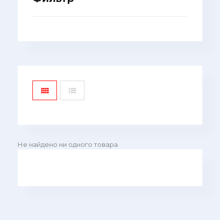
Не найдено ни одного товара