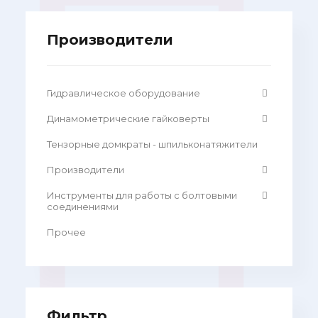
Производители
Гидравлическое оборудование
Динамометрические гайковерты
Тензорные домкраты - шпильконатяжители
Производители
Инструменты для работы с болтовыми
соединениями
Прочее
Фильтр