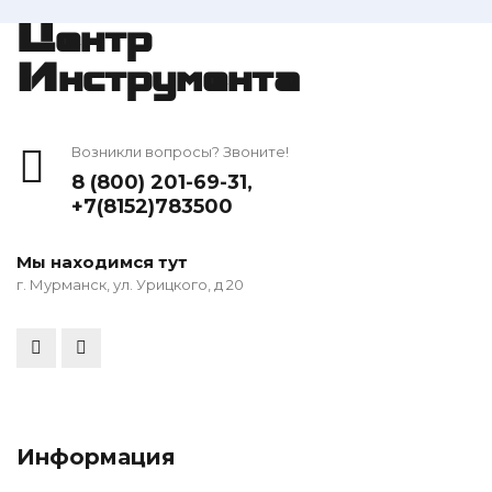
Центр
Инструмента
Возникли вопросы? Звоните!
8 (800) 201-69-31
,
+7(8152)783500
Мы находимся тут
г. Мурманск, ул. Урицкого, д 20
Информация