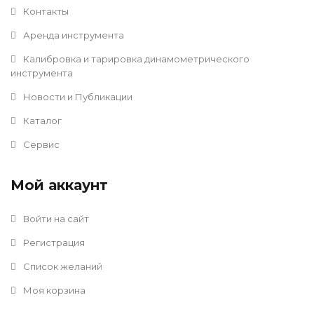
Контакты
Аренда инструмента
Калибровка и тарировка динамометрического
инструмента
Новости и Публикации
Каталог
Сервис
Мой аккаунт
Войти на сайт
Регистрация
Список желаний
Моя корзина