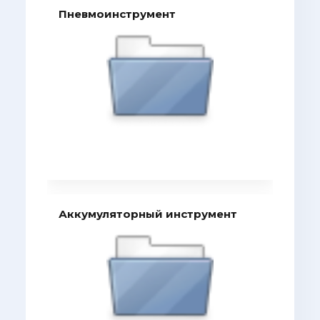
Пневмоинструмент
Аккумуляторный инструмент