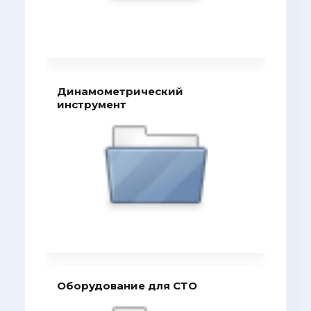
Динамометрический
инструмент
Оборудование для СТО