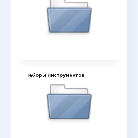
Наборы инструментов