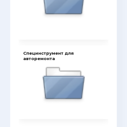
Специнструмент для
авторемонта