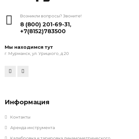
Возникли вопросы? Звоните!
8 (800) 201-69-31
,
+7(8152)783500
Мы находимся тут
г. Мурманск, ул. Урицкого, д 20
Информация
Контакты
Аренда инструмента
Калибровка и тарировка динамометрического