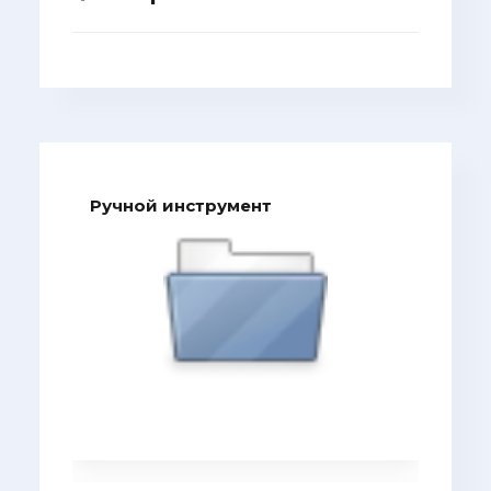
Ручной инструмент