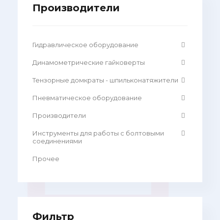
Производители
Гидравлическое оборудование
Динамометрические гайковерты
Тензорные домкраты - шпильконатяжители
Пневматическое оборудование
Производители
Инструменты для работы с болтовыми
соединениями
Прочее
Фильтр