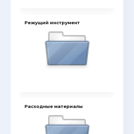
Режущий инструмент
Расходные материалы