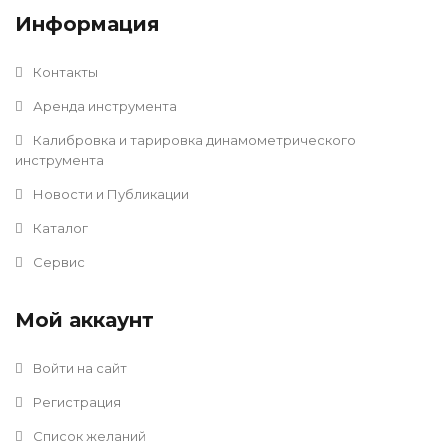
Информация
Контакты
Аренда инструмента
Калибровка и тарировка динамометрического
инструмента
Новости и Публикации
Каталог
Сервис
Мой аккаунт
Войти на сайт
Регистрация
Список желаний