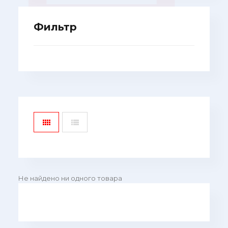
Фильтр
Не найдено ни одного товара