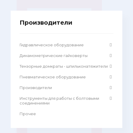
Производители
Гидравлическое оборудование
Динамометрические гайковерты
Тензорные домкраты - шпильконатяжители
Пневматическое оборудование
Производители
Инструменты для работы с болтовыми
соединениями
Прочее