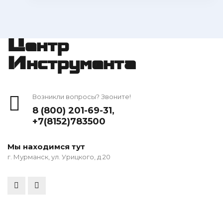
Центр
Инструмента
Возникли вопросы? Звоните!
8 (800) 201-69-31
,
+7(8152)783500
Мы находимся тут
г. Мурманск, ул. Урицкого, д 20