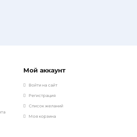
Мой аккаунт
Войти на сайт
Регистрация
Список желаний
нта
Моя корзина