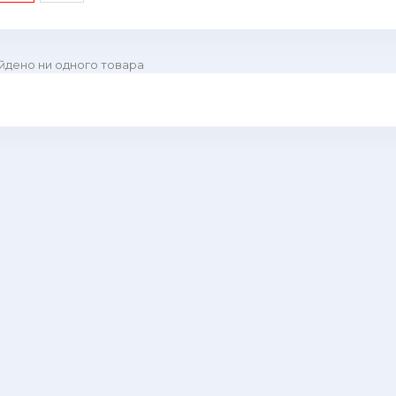
йдено ни одного товара