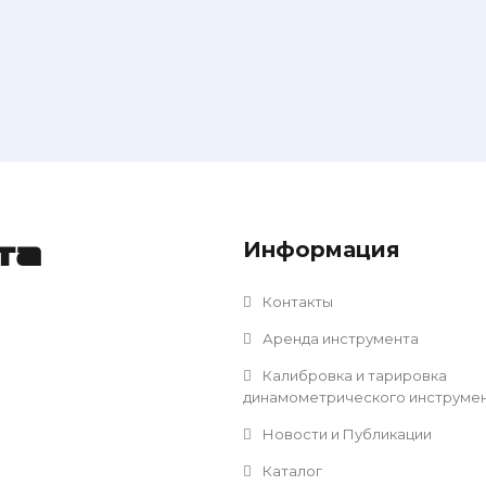
Информация
та
Контакты
Аренда инструмента
Калибровка и тарировка
динамометрического инструме
Новости и Публикации
Каталог