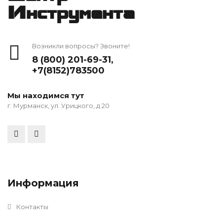
Инструмента
Возникли вопросы? Звоните!
8 (800) 201-69-31
,
+7(8152)783500
Мы находимся тут
г. Мурманск, ул. Урицкого, д 20
Информация
Контакты