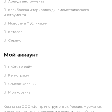
Аренда инструмента
Калибровка и тарировка динамометрического
инструмента
Новости и Публикации
Каталог
Сервис
Мой аккаунт
Войти на сайт
Регистрация
Список желаний
Моя корзина
Компания ООО «Центр инструмента», Россия, Мурманск,
является сертифицированным дилером крупнейших