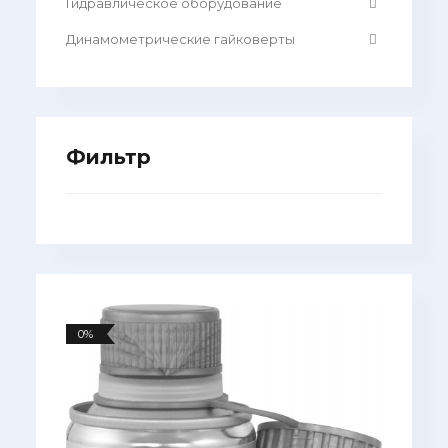
Гидравлическое оборудование
Динамометрические гайковерты
Фильтр
0%