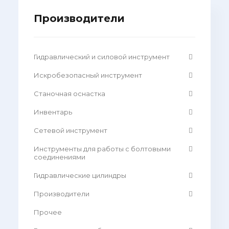
Производители
Гидравлический и силовой инструмент
Искробезопасный инструмент
Станочная оснастка
Инвентарь
Сетевой инструмент
Инструменты для работы с болтовыми
соединениями
Гидравлические цилиндры
Производители
Прочее