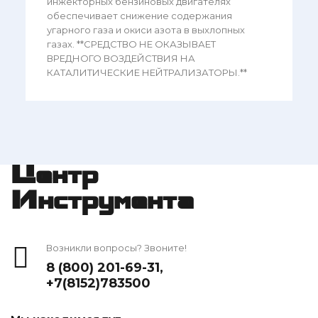
инжекторных бензиновых двигателях
обеспечивает снижение содержания
угарного газа и окиси азота в выхлопных
газах. **СРЕДСТВО НЕ ОКАЗЫВАЕТ
ВРЕДНОГО ВОЗДЕЙСТВИЯ НА
КАТАЛИТИЧЕСКИЕ НЕЙТРАЛИЗАТОРЫ.**
Центр
Инструмента
Возникли вопросы? Звоните!
8 (800) 201-69-31
,
+7(8152)783500