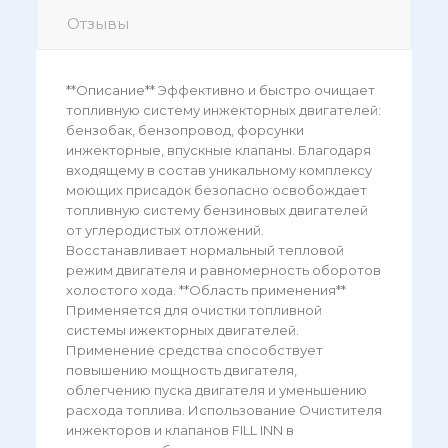
Отзывы
**Описание** Эффективно и быстро очищает
топливную систему инжекторных двигателей:
бензобак, бензопровод, форсунки
инжекторные, впускные клапаны. Благодаря
входящему в состав уникальному комплексу
моющих присадок безопасно освобождает
топливную систему бензиновых двигателей
от углеродистых отложений.
Восстанавливает нормальный тепловой
режим двигателя и равномерность оборотов
холостого хода. **Область применения**
Применяется для очистки топливной
системы ижекторных двигателей.
Применение средства способствует
повышению мощность двигателя,
облегчению пуска двигателя и уменьшению
расхода топлива. Использование Очистителя
инжекторов и клапанов FILL INN в