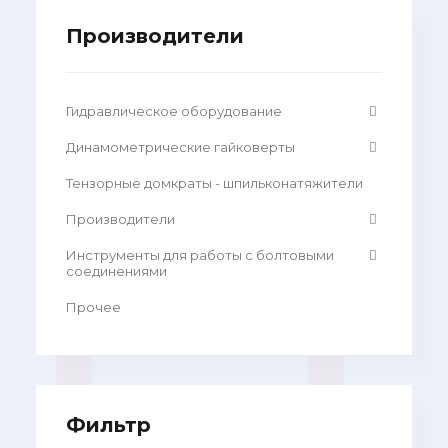
Производители
Гидравлическое оборудование
Динамометрические гайковерты
Тензорные домкраты - шпильконатяжители
Производители
Инструменты для работы с болтовыми
соединениями
Прочее
Фильтр