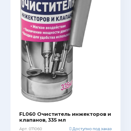
FL060 Очиститель инжекторов и
клапанов, 335 мл
Арт. 071060
Доступно под заказ