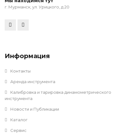
Мы находимся тут
г. Мурманск, ул. Урицкого, д 20
Информация
Контакты
Аренда инструмента
Калибровка и тарировка динамометрического
инструмента
Новости и Публикации
Каталог
Сервис