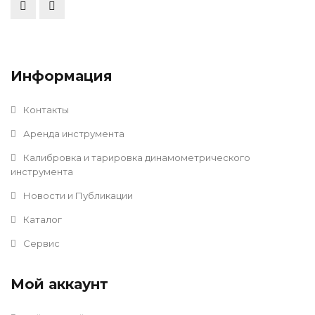
Информация
Контакты
Аренда инструмента
Калибровка и тарировка динамометрического
инструмента
Новости и Публикации
Каталог
Сервис
Мой аккаунт