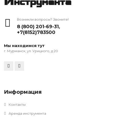
Инструмента
Возникли вопросы? Звоните!
8 (800) 201-69-31
,
+7(8152)783500
Мы находимся тут
г. Мурманск, ул. Урицкого, д 20
Информация
Контакты
Аренда инструмента