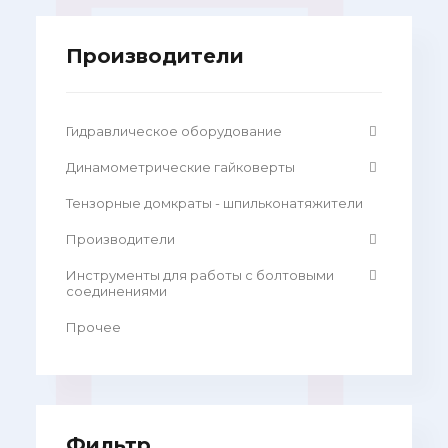
Производители
Гидравлическое оборудование
Динамометрические гайковерты
Тензорные домкраты - шпильконатяжители
Производители
Инструменты для работы с болтовыми
соединениями
Прочее
Фильтр