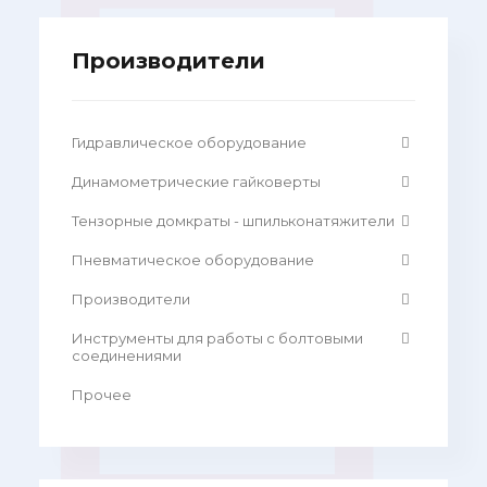
Производители
Гидравлическое оборудование
Динамометрические гайковерты
Тензорные домкраты - шпильконатяжители
Пневматическое оборудование
Производители
Инструменты для работы с болтовыми
соединениями
Прочее