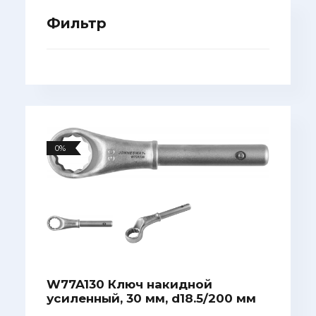
Фильтр
0%
W77A130 Ключ накидной
усиленный, 30 мм, d18.5/200 мм