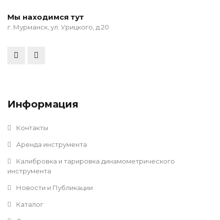
Мы находимся тут
г. Мурманск, ул. Урицкого, д 20
Информация
Контакты
Аренда инструмента
Калибровка и тарировка динамометрического
инструмента
Новости и Публикации
Каталог