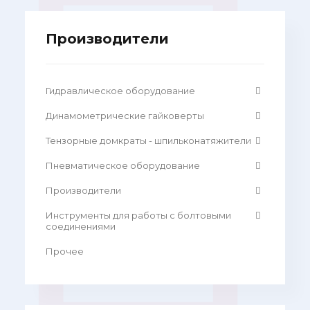
Производители
Гидравлическое оборудование
Динамометрические гайковерты
Тензорные домкраты - шпильконатяжители
Пневматическое оборудование
Производители
Инструменты для работы с болтовыми
соединениями
Прочее