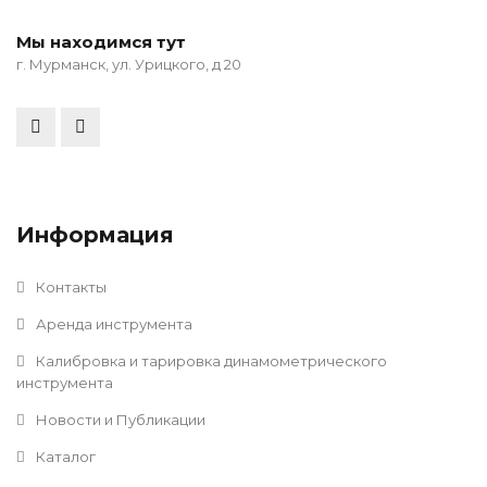
Мы находимся тут
г. Мурманск, ул. Урицкого, д 20
Информация
Контакты
Аренда инструмента
Калибровка и тарировка динамометрического
инструмента
Новости и Публикации
Каталог