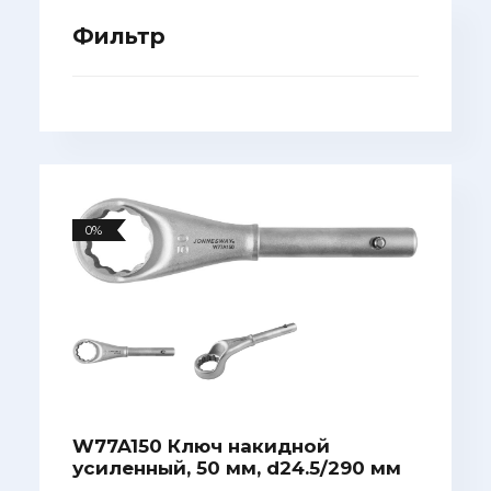
Фильтр
0%
W77A150 Ключ накидной
усиленный, 50 мм, d24.5/290 мм