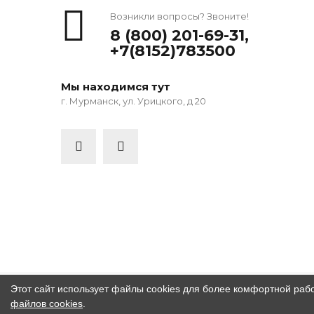
Возникли вопросы? Звоните!
8 (800) 201-69-31
,
+7(8152)783500
Мы находимся тут
г. Мурманск, ул. Урицкого, д 20
Этот сайт использует файлы cookies для более комфортной раб
файлов cookies
.