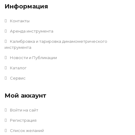
Информация
Контакты
Аренда инструмента
Калибровка и тарировка динамометрического
инструмента
Новости и Публикации
Каталог
Сервис
Мой аккаунт
Войти на сайт
Регистрация
Список желаний