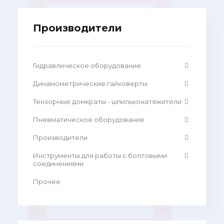
Производители
Гидравлическое оборудование
Динамометрические гайковерты
Тензорные домкраты - шпильконатяжители
Пневматическое оборудование
Производители
Инструменты для работы с болтовыми
соединениями
Прочее