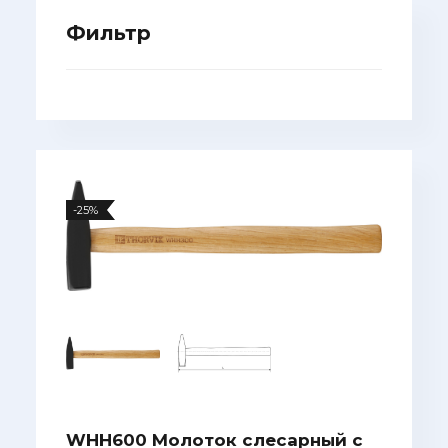
Фильтр
-25%
WHH600 Молоток слесарный с