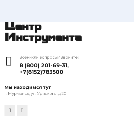
Центр
Инструмента
Возникли вопросы? Звоните!
8 (800) 201-69-31
,
+7(8152)783500
Мы находимся тут
г. Мурманск, ул. Урицкого, д 20