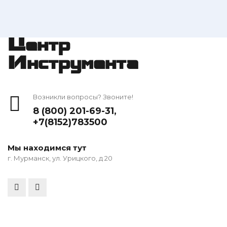
Центр
Инструмента
Возникли вопросы? Звоните!
8 (800) 201-69-31
,
+7(8152)783500
Мы находимся тут
г. Мурманск, ул. Урицкого, д 20