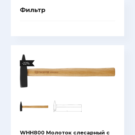
Фильтр
-22%
WHH800 Молоток слесарный с