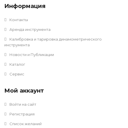
Информация
Контакты
Аренда инструмента
Калибровка и тарировка динамометрического
инструмента
Новости и Публикации
Каталог
Сервис
Мой аккаунт
Войти на сайт
Регистрация
Список желаний