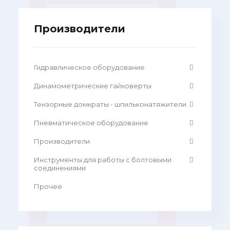
Производители
Гидравлическое оборудование
Динамометрические гайковерты
Тензорные домкраты - шпильконатяжители
Пневматическое оборудование
Производители
Инструменты для работы с болтовыми
соединениями
Прочее