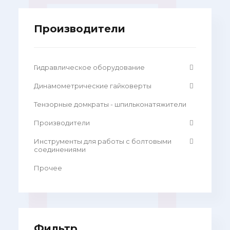
Производители
Гидравлическое оборудование
Динамометрические гайковерты
Тензорные домкраты - шпильконатяжители
Производители
Инструменты для работы с болтовыми
соединениями
Прочее
Фильтр