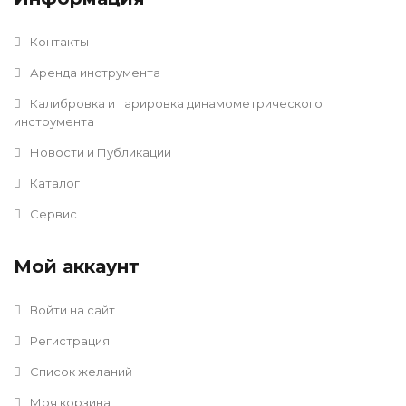
Контакты
Аренда инструмента
Калибровка и тарировка динамометрического
инструмента
Новости и Публикации
Каталог
Сервис
Мой аккаунт
Войти на сайт
Регистрация
Список желаний
Моя корзина