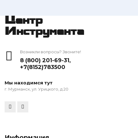
Центр
Инструмента
Возникли вопросы? Звоните!
8 (800) 201-69-31
,
+7(8152)783500
Мы находимся тут
г. Мурманск, ул. Урицкого, д 20
Информация