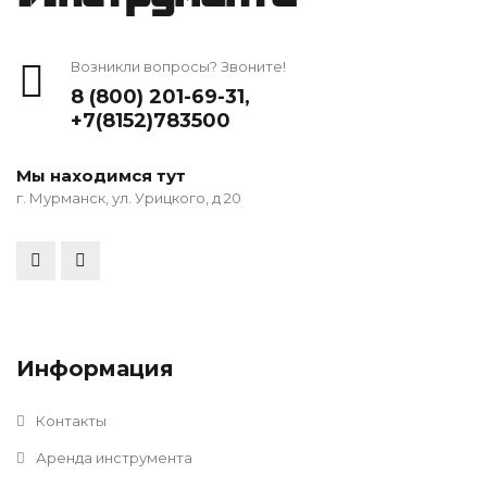
Возникли вопросы? Звоните!
8 (800) 201-69-31
,
+7(8152)783500
Мы находимся тут
г. Мурманск, ул. Урицкого, д 20
Информация
Контакты
Аренда инструмента