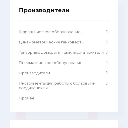
Производители
Гидравлическое оборудование
Динамометрические гайковерты
Тензорные домкраты - шпильконатяжители
Пневматическое оборудование
Производители
Инструменты для работы с болтовыми
соединениями
Прочее