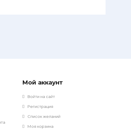
Мой аккаунт
Войти на сайт
Регистрация
Список желаний
нта
Моя корзина