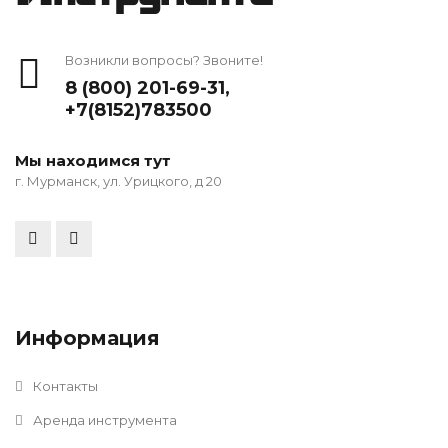
Возникли вопросы? Звоните!
8 (800) 201-69-31
,
+7(8152)783500
Мы находимся тут
г. Мурманск, ул. Урицкого, д 20
Информация
Контакты
Аренда инструмента