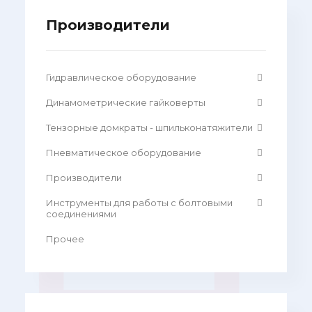
Производители
Гидравлическое оборудование
Динамометрические гайковерты
Тензорные домкраты - шпильконатяжители
Пневматическое оборудование
Производители
Инструменты для работы с болтовыми
соединениями
Прочее