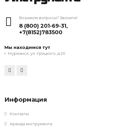
Возникли вопросы? Звоните!
8 (800) 201-69-31
,
+7(8152)783500
Мы находимся тут
г. Мурманск, ул. Урицкого, д 20
Информация
Контакты
Аренда инструмента