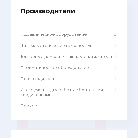
Производители
Гидравлическое оборудование
Динамометрические гайковерты
Тензорные домкраты - шпильконатяжители
Пневматическое оборудование
Производители
Инструменты для работы с болтовыми
соединениями
Прочее