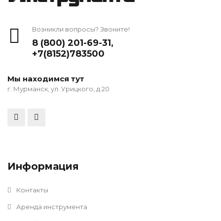
Возникли вопросы? Звоните!
8 (800) 201-69-31
,
+7(8152)783500
Мы находимся тут
г. Мурманск, ул. Урицкого, д 20
Информация
Контакты
Аренда инструмента