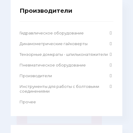
Производители
Гидравлическое оборудование
Динамометрические гайковерты
Тензорные домкраты - шпильконатяжители
Пневматическое оборудование
Производители
Инструменты для работы с болтовыми
соединениями
Прочее