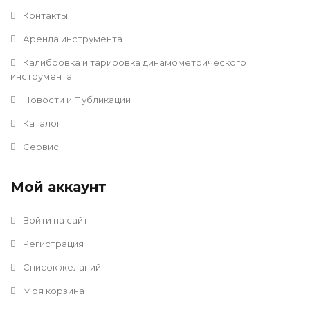
Контакты
Аренда инструмента
Калибровка и тарировка динамометрического
инструмента
Новости и Публикации
Каталог
Сервис
Мой аккаунт
Войти на сайт
Регистрация
Список желаний
Моя корзина