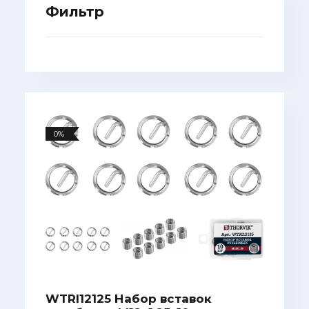
Фильтр
0%
WTRI12125 Набор вставок