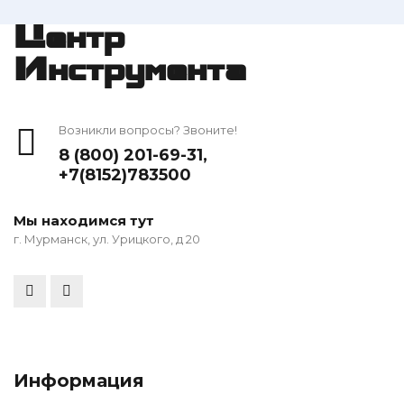
Центр
Инструмента
Возникли вопросы? Звоните!
8 (800) 201-69-31
,
+7(8152)783500
Мы находимся тут
г. Мурманск, ул. Урицкого, д 20
Информация