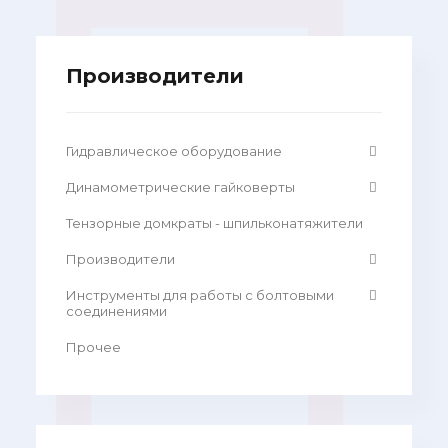
Производители
Гидравлическое оборудование
Динамометрические гайковерты
Тензорные домкраты - шпильконатяжители
Производители
Инструменты для работы с болтовыми
соединениями
Прочее