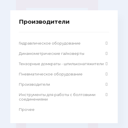
Производители
Гидравлическое оборудование
Динамометрические гайковерты
Тензорные домкраты - шпильконатяжители
Пневматическое оборудование
Производители
Инструменты для работы с болтовыми
соединениями
Прочее