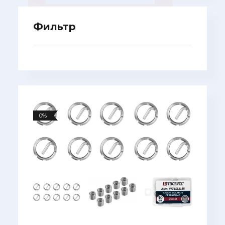
Фильтр
0%