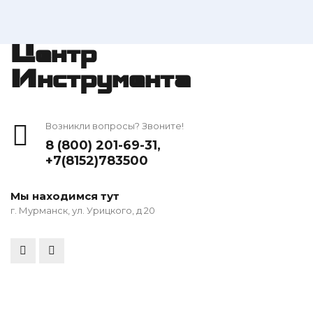
Центр
Инструмента
Возникли вопросы? Звоните!
8 (800) 201-69-31
,
+7(8152)783500
Мы находимся тут
г. Мурманск, ул. Урицкого, д 20