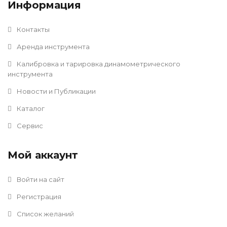
Информация
Контакты
Аренда инструмента
Калибровка и тарировка динамометрического
инструмента
Новости и Публикации
Каталог
Сервис
Мой аккаунт
Войти на сайт
Регистрация
Список желаний