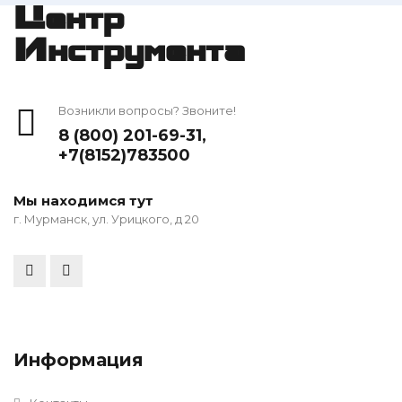
Центр
Инструмента
Возникли вопросы? Звоните!
8 (800) 201-69-31
,
+7(8152)783500
Мы находимся тут
г. Мурманск, ул. Урицкого, д 20
Информация