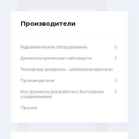
Производители
Гидравлическое оборудование
Динамометрические гайковерты
Тензорные домкраты - шпильконатяжители
Производители
Инструменты для работы с болтовыми
соединениями
Прочее