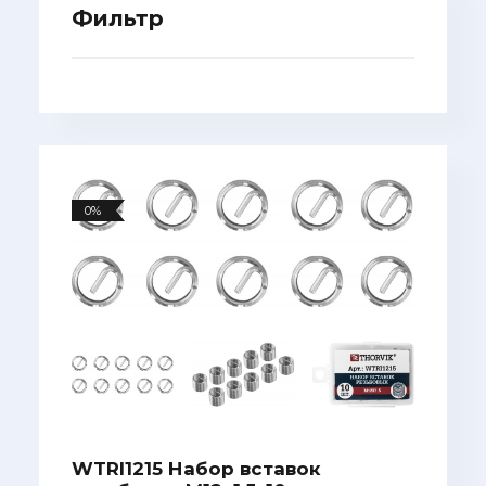
Фильтр
0%
WTRI1215 Набор вставок