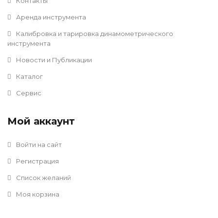
Контакты
Аренда инструмента
Калибровка и тарировка динамометрического
инструмента
Новости и Публикации
Каталог
Сервис
Мой аккаунт
Войти на сайт
Регистрация
Список желаний
Моя корзина