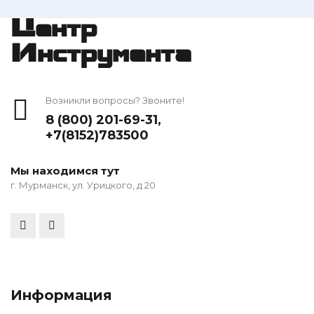
Центр
Инструмента
Возникли вопросы? Звоните!
8 (800) 201-69-31
,
+7(8152)783500
Мы находимся тут
г. Мурманск, ул. Урицкого, д 20
Информация