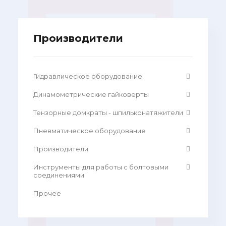
Производители
Гидравлическое оборудование
Динамометрические гайковерты
Тензорные домкраты - шпильконатяжители
Пневматическое оборудование
Производители
Инструменты для работы с болтовыми
соединениями
Прочее