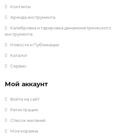
Контакты
Аренда инструмента
Калибровка и тарировка динамометрического
инструмента
Новости и Публикации
Каталог
Сервис
Мой аккаунт
Войти на сайт
Регистрация
Список желаний
Моя корзина