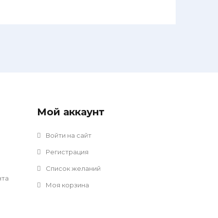
Мой аккаунт
Войти на сайт
Регистрация
Список желаний
нта
Моя корзина