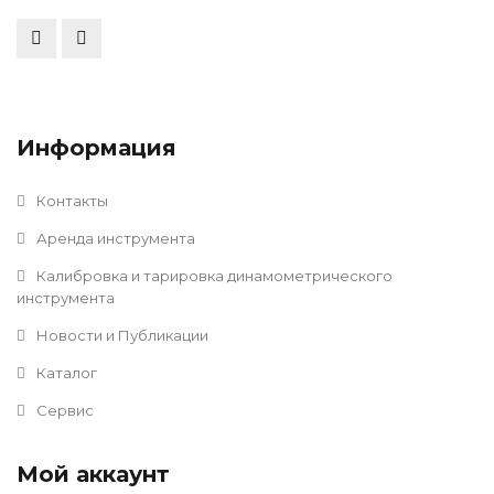
Информация
Контакты
Аренда инструмента
Калибровка и тарировка динамометрического
инструмента
Новости и Публикации
Каталог
Сервис
Мой аккаунт