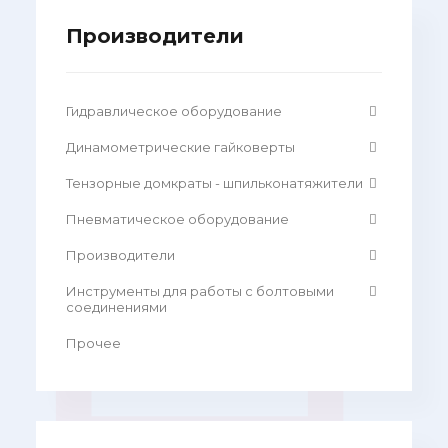
Производители
Гидравлическое оборудование
Динамометрические гайковерты
Тензорные домкраты - шпильконатяжители
Пневматическое оборудование
Производители
Инструменты для работы с болтовыми
соединениями
Прочее