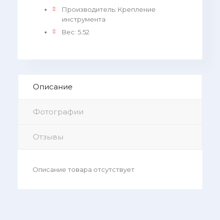
Производитель
:
Крепление
инструмента
Вес
:
5.52
Описание
Фотографии
Отзывы
Описание товара отсутствует