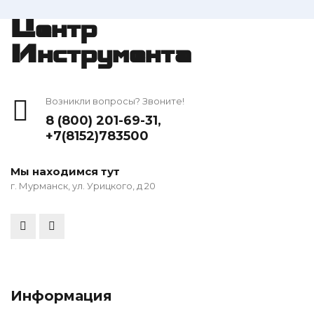
Центр
Инструмента
Возникли вопросы? Звоните!
8 (800) 201-69-31
,
+7(8152)783500
Мы находимся тут
г. Мурманск, ул. Урицкого, д 20
Информация