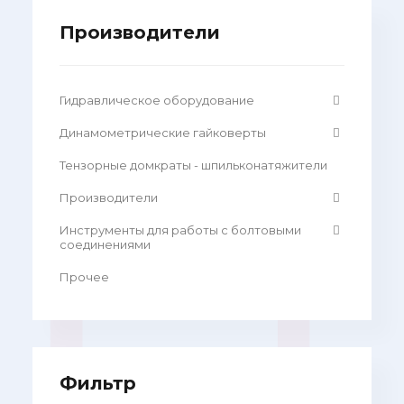
Производители
Гидравлическое оборудование
Динамометрические гайковерты
Тензорные домкраты - шпильконатяжители
Производители
Инструменты для работы с болтовыми
соединениями
Прочее
Фильтр