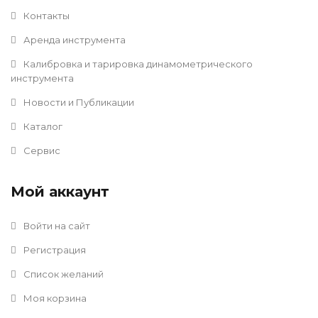
Контакты
Аренда инструмента
Калибровка и тарировка динамометрического
инструмента
Новости и Публикации
Каталог
Сервис
Мой аккаунт
Войти на сайт
Регистрация
Список желаний
Моя корзина