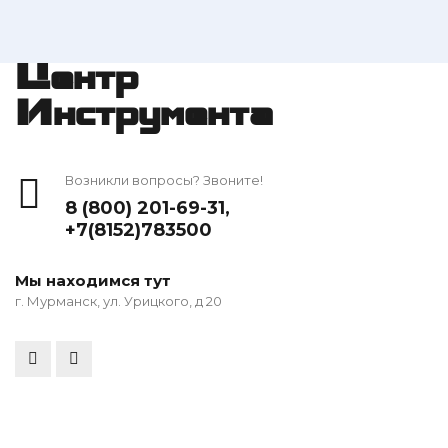
Центр
Инструмента
Возникли вопросы? Звоните!
8 (800) 201-69-31
,
+7(8152)783500
Мы находимся тут
г. Мурманск, ул. Урицкого, д 20