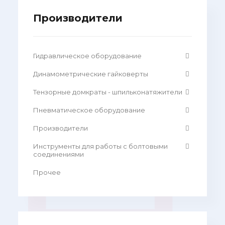
Производители
Гидравлическое оборудование
Динамометрические гайковерты
Тензорные домкраты - шпильконатяжители
Пневматическое оборудование
Производители
Инструменты для работы с болтовыми
соединениями
Прочее