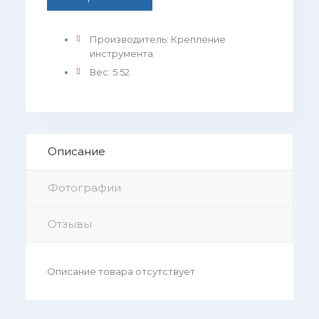
Производитель
:
Крепление
инструмента
Вес
:
5.52
Описание
Фотографии
Отзывы
Описание товара отсутствует