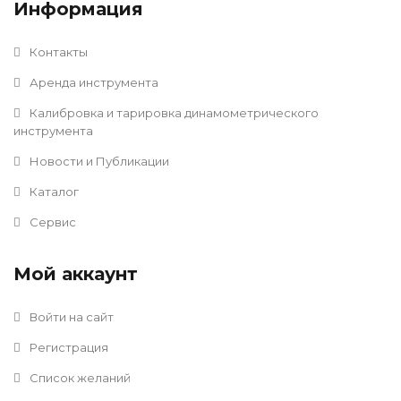
Информация
Контакты
Аренда инструмента
Калибровка и тарировка динамометрического
инструмента
Новости и Публикации
Каталог
Сервис
Мой аккаунт
Войти на сайт
Регистрация
Список желаний