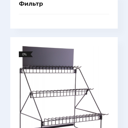
Фильтр
0%