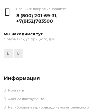
Возникли вопросы? Звоните!
8 (800) 201-69-31
,
+7(8152)783500
Мы находимся тут
г. Мурманск, ул. Урицкого, д 20
Информация
Контакты
Аренда инструмента
Калибровка и тарировка динамометрического