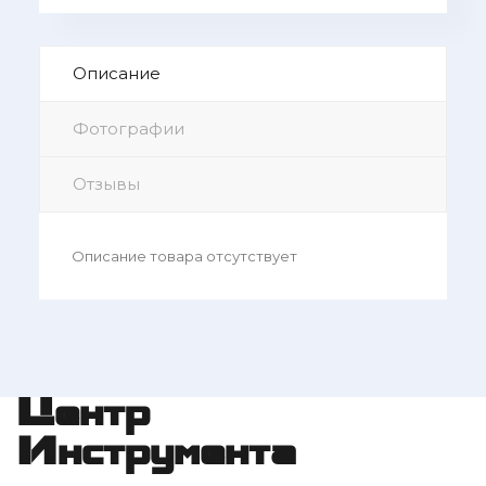
Описание
Фотографии
Отзывы
Описание товара отсутствует
Центр
Инструмента