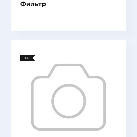
Фильтр
0%