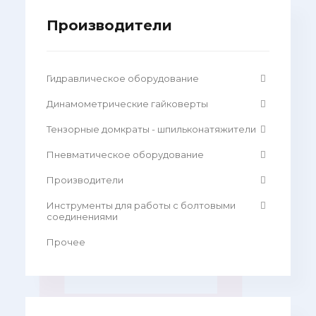
Производители
Гидравлическое оборудование
Динамометрические гайковерты
Тензорные домкраты - шпильконатяжители
Пневматическое оборудование
Производители
Инструменты для работы с болтовыми
соединениями
Прочее