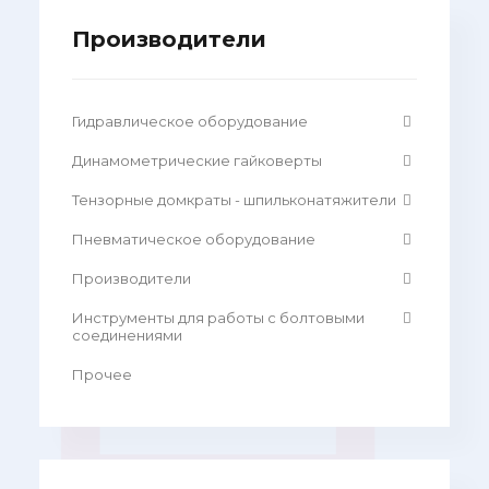
Производители
Гидравлическое оборудование
Динамометрические гайковерты
Тензорные домкраты - шпильконатяжители
Пневматическое оборудование
Производители
Инструменты для работы с болтовыми
соединениями
Прочее