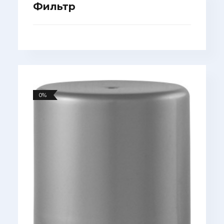
Фильтр
0%