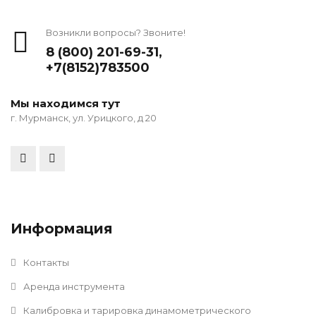
Возникли вопросы? Звоните!
8 (800) 201-69-31
,
+7(8152)783500
Мы находимся тут
г. Мурманск, ул. Урицкого, д 20
Информация
Контакты
Аренда инструмента
Калибровка и тарировка динамометрического