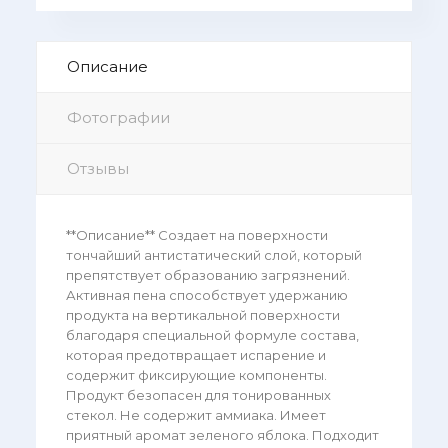
Описание
Фотографии
Отзывы
**Описание** Создает на поверхности
тончайший антистатический слой, который
препятствует образованию загрязнений.
Активная пена способствует удержанию
продукта на вертикальной поверхности
благодаря специальной формуле состава,
которая предотвращает испарение и
содержит фиксирующие компоненты.
Продукт безопасен для тонированных
стекол. Не содержит аммиака. Имеет
приятный аромат зеленого яблока. Подходит