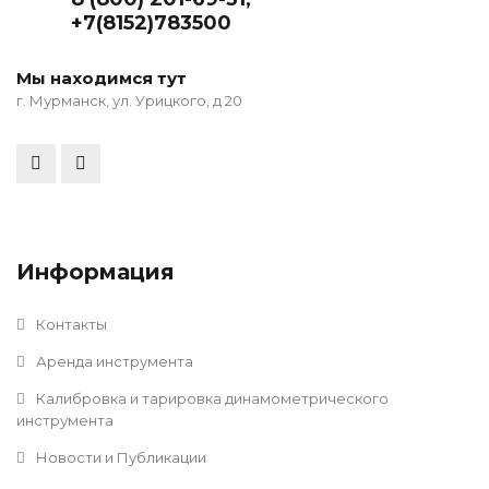
+7(8152)783500
Мы находимся тут
г. Мурманск, ул. Урицкого, д 20
Информация
Контакты
Аренда инструмента
Калибровка и тарировка динамометрического
инструмента
Новости и Публикации