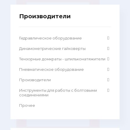
Производители
Гидравлическое оборудование
Динамометрические гайковерты
Тензорные домкраты - шпильконатяжители
Пневматическое оборудование
Производители
Инструменты для работы с болтовыми
соединениями
Прочее