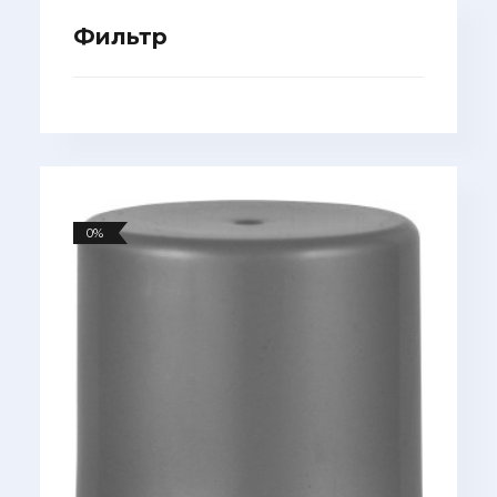
Фильтр
0%