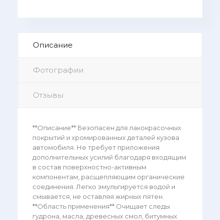
Описание
Фотографии
Отзывы
**Описание** Безопасен для лакокрасочных
покрытий и хромированных деталей кузова
автомобиля. Не требует приложения
дополнительных усилий благодаря входящим
в состав поверхностно-активным
компонентам, расщепляющим органические
соединения. Легко эмульгируется водой и
смывается, не оставляя жирных пятен.
**Область применения** Очищает следы
гудрона, масла, древесных смол, битумных