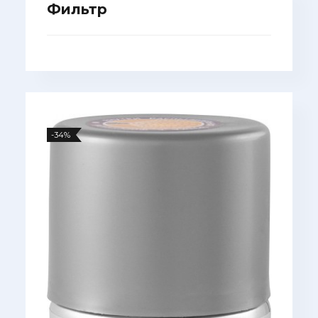
Фильтр
-34%