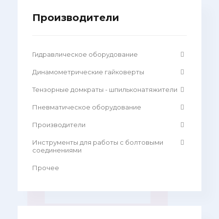
Производители
Гидравлическое оборудование
Динамометрические гайковерты
Тензорные домкраты - шпильконатяжители
Пневматическое оборудование
Производители
Инструменты для работы с болтовыми
соединениями
Прочее