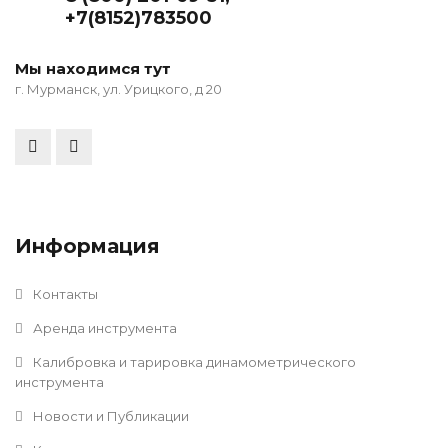
+7(8152)783500
Мы находимся тут
г. Мурманск, ул. Урицкого, д 20
Информация
Контакты
Аренда инструмента
Калибровка и тарировка динамометрического
инструмента
Новости и Публикации